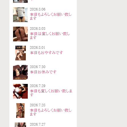
2026.8.06
本日もよろしくお願い致し
ます
2026.8.03
本日は宜しくお願い致し
ます
2026.8.01
本日もおやすみです
2026.7.30
本日お休みです
2026.7.29
本日も宜しくお願い致しま
す
2026.7.28
本日もよろしくお願い致し
ます
2026.7.27