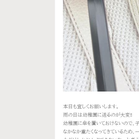
本日も宜しくお願いします。
雨の日は幼稚園に送るのが大変‼️
幼稚園に傘を置いておけないので、子
なかなか重たくなってきているため、