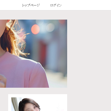
トップページ
ログイン