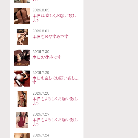
2026.8.03
本日は宜しくお願い致し
ます
2026.8.01
本日もおやすみです
2026.7.30
本日お休みです
2026.7.29
本日も宜しくお願い致しま
す
2026.7.28
本日もよろしくお願い致し
ます
2026.7.27
本日もよろしくお願い致し
ます
2026.7.24