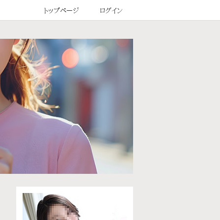
トップページ
ログイン