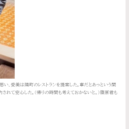
思い、愛美は隣町のレストランを提案した。車だとあっという間
内されて安心した。（帰りの時間も考えておかないと。）篠原君も