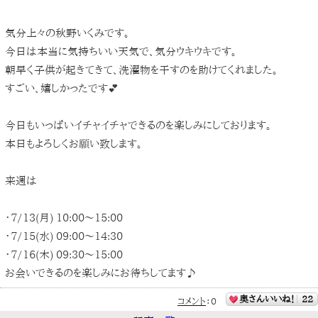
気分上々の秋野いくみです。
今日は本当に気持ちいい天気で、気分ウキウキです。
朝早く子供が起きてきて、洗濯物を干すのを助けてくれました。
すごい、嬉しかったです💕
今日もいっぱいイチャイチャできるのを楽しみにしております。
本日もよろしくお願い致します。
来週は
・7/13(月) 10:00〜15:00
・7/15(水) 09:00〜14:30
・7/16(木) 09:30〜15:00
お会いできるのを楽しみにお待ちしてます♪
奥さんいいね！
22
コメント
：
0