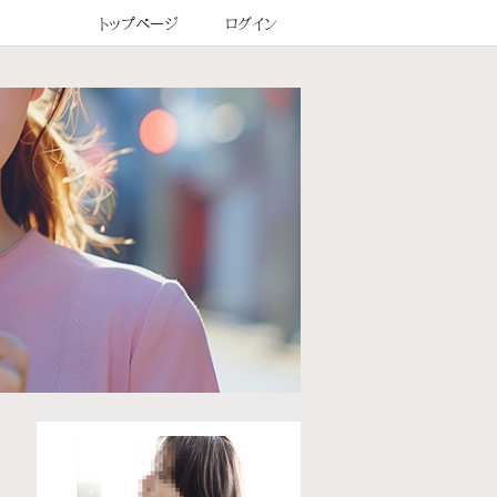
トップページ
ログイン