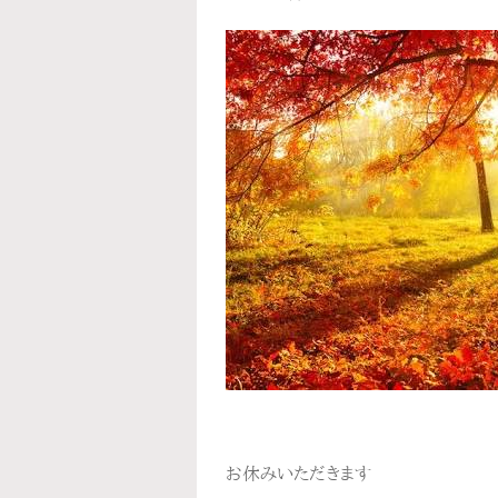
お休みいただきます