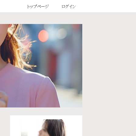
トップページ
ログイン