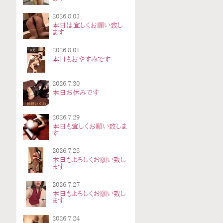
2026.8.03
本日は宜しくお願い致し
ます
2026.8.01
本日もおやすみです
2026.7.30
本日お休みです
2026.7.29
本日も宜しくお願い致しま
す
2026.7.28
本日もよろしくお願い致し
ます
2026.7.27
本日もよろしくお願い致し
ます
2026.7.24