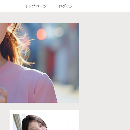
トップページ
ログイン