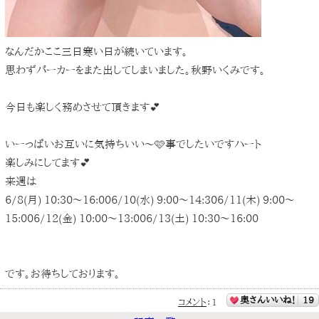
なんだかここ三日寒い日が続いています。
思わずパーカーをまた出してしまいました。秋野いくみです。
今日も楽しく務めさせて頂きます💕
いーっぱいお互いに気持ちいい〜🩷事でしたいですハート
楽しみにしてます💕
来週は
6/8(月) 10:30〜16:006/10(水) 9:00〜14:306/11(木) 9:00〜
15:006/12(金) 10:00〜13:006/13(土) 10:30〜16:00
です。お待ちしております。
奥さんいいね！
19
コメント
：
1