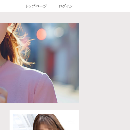
トップページ
ログイン