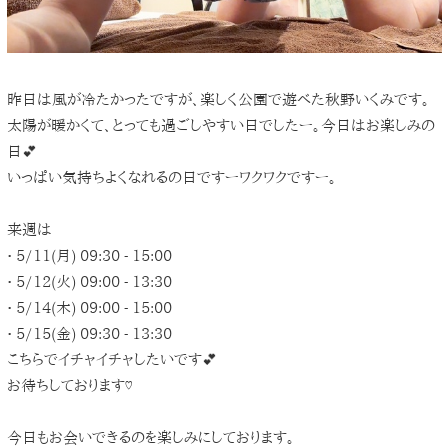
昨日は風が冷たかったですが、楽しく公園で遊べた秋野いくみです。
太陽が暖かくて、とっても過ごしやすい日でしたー。今日はお楽しみの
日💕
いっぱい気持ちよくなれるの日ですーワクワクですー。
来週は
• 5/11(月) 09:30 - 15:00
• 5/12(火) 09:00 - 13:30
• 5/14(木) 09:00 - 15:00
• 5/15(金) 09:30 - 13:30
こちらでイチャイチャしたいです💕
お待ちしております♡
今日もお会いできるのを楽しみにしております。