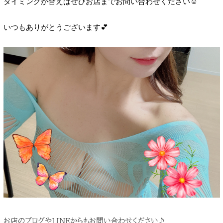
タイミングが合えばぜひお店までお問い合わせください☺️
いつもありがとうございます💕
お店のブログやLINEからもお問い合わせください♪