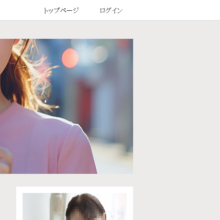
トップページ
ログイン