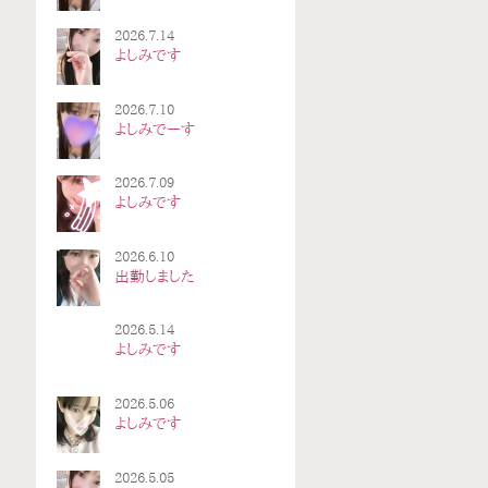
2026.7.14
よしみです
2026.7.10
よしみでーす
2026.7.09
よしみです
2026.6.10
出勤しました
2026.5.14
よしみです
2026.5.06
よしみです
2026.5.05