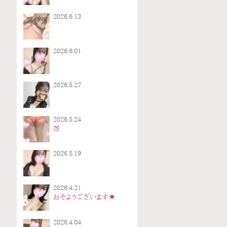
2026.6.13
2026.6.01
2026.5.27
2026.5.24
🍑
2026.5.19
2026.4.21
おそようございます☀️
2026.4.04