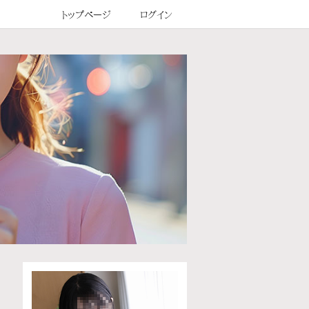
トップページ
ログイン