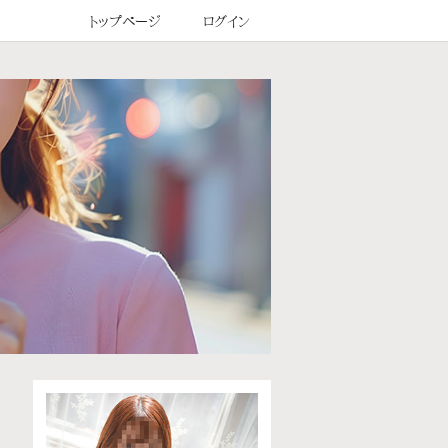
トップページ
ログイン