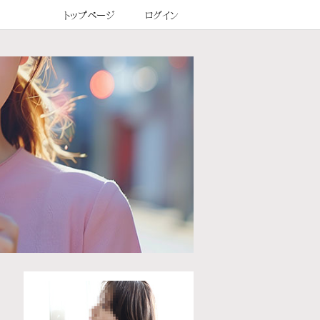
トップページ
ログイン