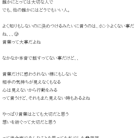
誰かにとっては大切な人で
でも、他の誰かにはどうでもいい人。
よく知りもしないのに決めつけるみたいに言うのは、ホントよくない事だ
ね、、、🥲
言葉って大事だよね
なかなか本音で話すってない事だけど、、
言葉だけに惑わされない様にもしないと
相手の気持ちが見えなくもなる
心は見えないから行動をみる
って言うけど、それもまた見えない時もあるよね
やっぱり言葉はとても大切だと思う
想いを紡ぐって大切だと思う