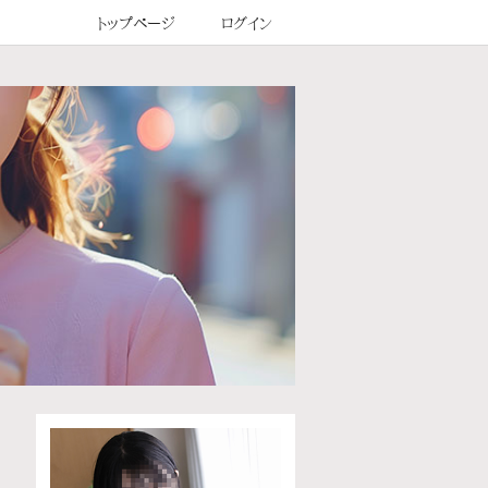
トップページ
ログイン