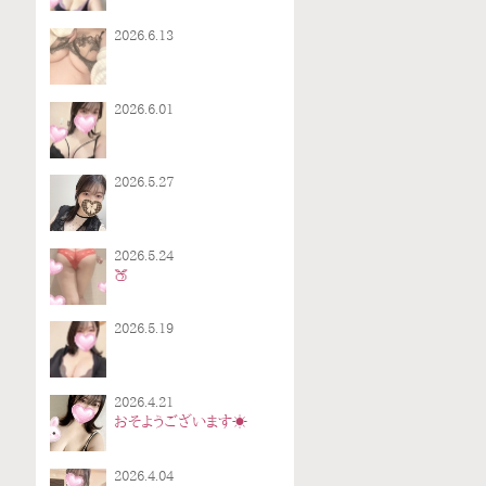
2026.6.13
2026.6.01
2026.5.27
2026.5.24
🍑
2026.5.19
2026.4.21
おそようございます☀️
2026.4.04