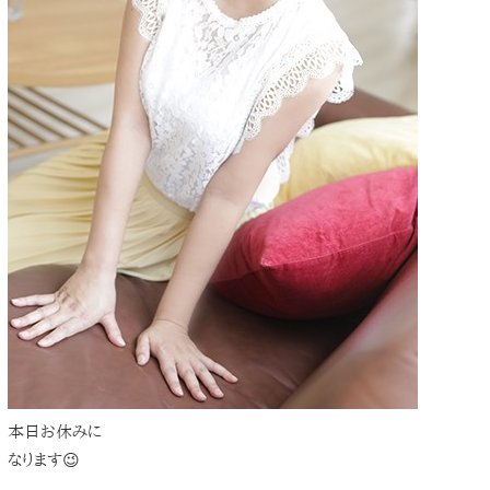
本日お休みに
なります😉