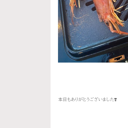
本日もありがとうございました❣️