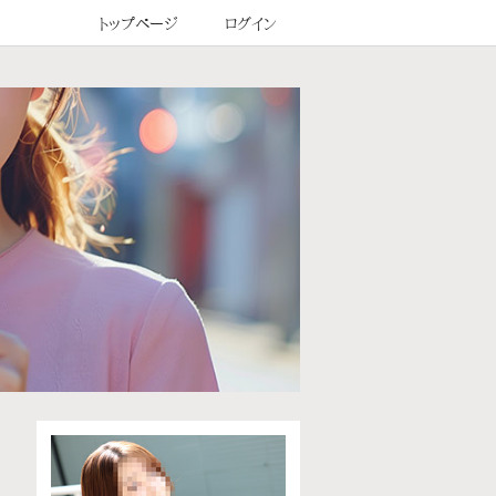
トップページ
ログイン