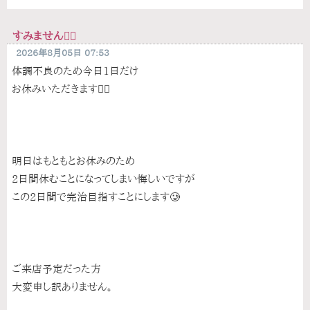
すみません🙇‍♀️
2026年8月05日 07:53
体調不良のため今日1日だけ
お休みいただきます🙇‍♀️
明日はもともとお休みのため
2日間休むことになってしまい悔しいですが
この2日間で完治目指すことにします🥲
ご来店予定だった方
大変申し訳ありません。