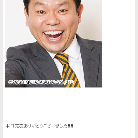
本日完売ありがとうございました❣️❣️