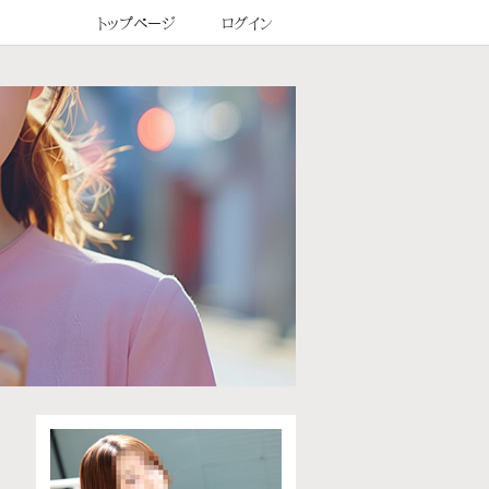
トップページ
ログイン