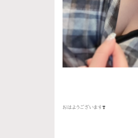
おはようございます❣️