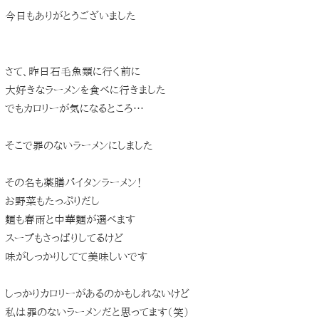
今日もありがとうございました
さて、昨日石毛魚類に行く前に
大好きなラーメンを食べに行きました
でもカロリーが気になるところ…
そこで罪のないラーメンにしました
その名も薬膳パイタンラーメン！
お野菜もたっぷりだし
麺も春雨と中華麺が選べます
スープもさっぱりしてるけど
味がしっかりしてて美味しいです
しっかりカロリーがあるのかもしれないけど
私は罪のないラーメンだと思ってます（笑）