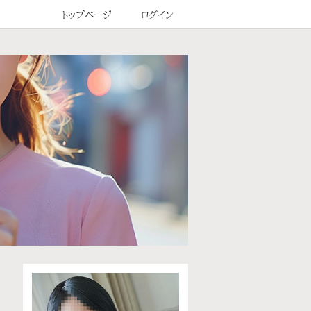
トップページ
ログイン