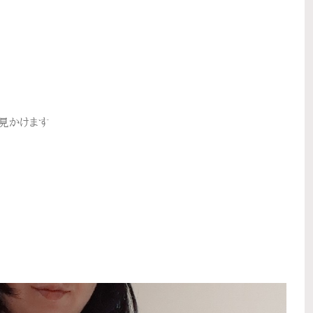
見かけます