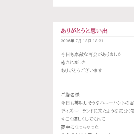
ありがとうと思い出
2026年
7月
18日
18:21
今日も素敵な再会がありました
癒されました
ありがとうございます
ご指名様
今日も美味しそうなハニーハントの香
ディズニーランドに来たような気分（笑
すごく優しくしてくれて
夢中になっちゃった