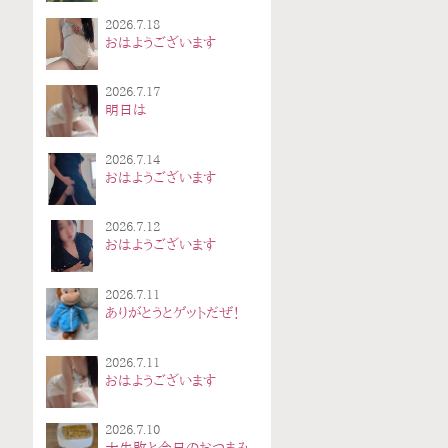
2026.7.18
おはようございます
2026.7.17
明日は
2026.7.14
おはようございます
2026.7.12
おはようございます
2026.7.11
ありがとうとゲットだぜ！
2026.7.11
おはようございます
2026.7.10