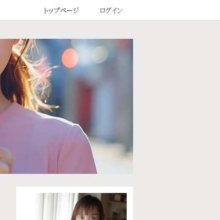
トップページ
ログイン