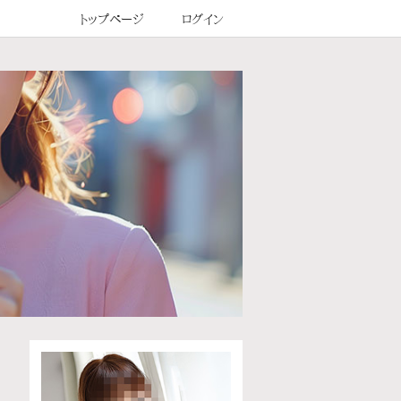
トップページ
ログイン