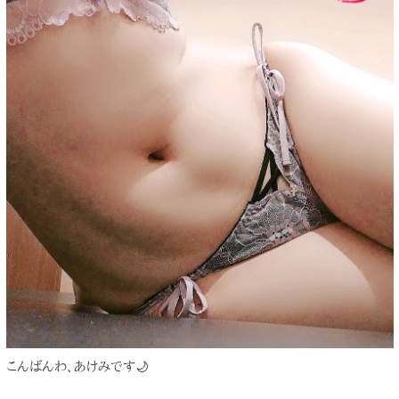
こんばんわ、あけみです🌙