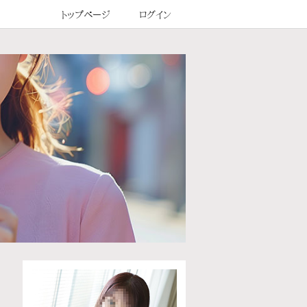
トップページ
ログイン