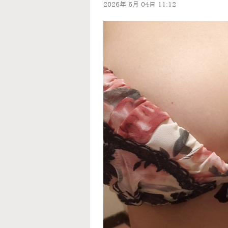
2026年
6月
04日
11:12