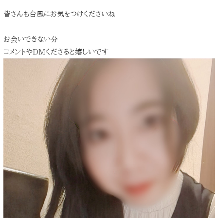
皆さんも台風にお気をつけくださいね
お会いできない分
コメントやDMくださると嬉しいです