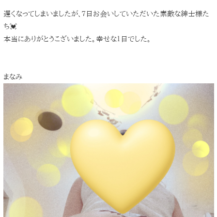
遅くなってしまいましたが、７日お会いしていただいた素敵な紳士様た
ち💓
本当にありがとうこざいました。幸せな１日でした。
まなみ