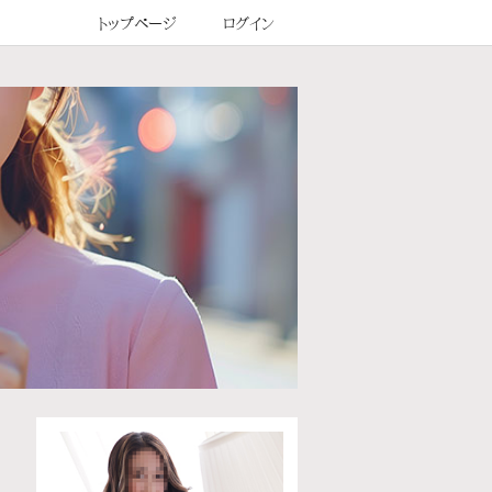
トップページ
ログイン