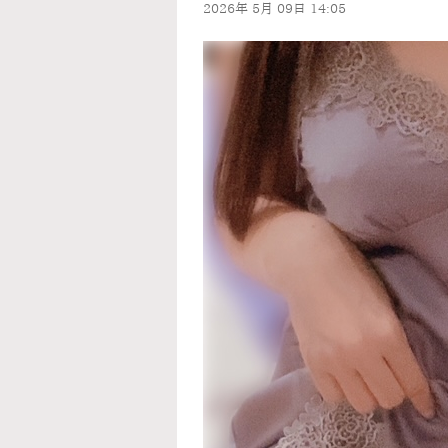
2026年
5月
09日
14:05