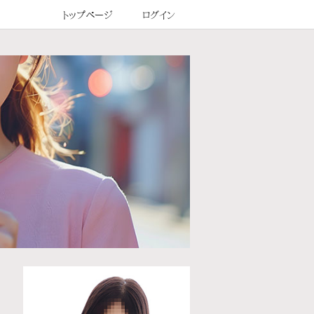
トップページ
ログイン