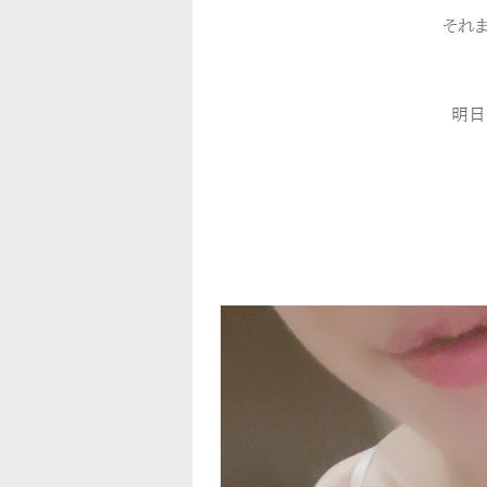
それま
明日