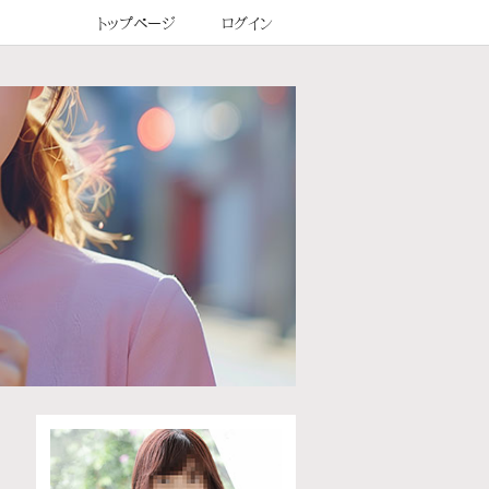
トップページ
ログイン