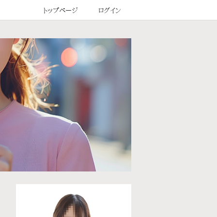
トップページ
ログイン