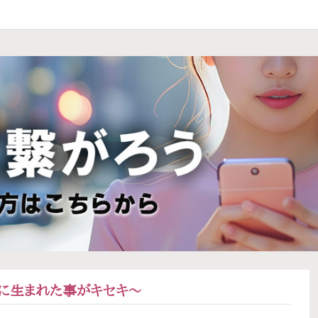
に生まれた事がキセキ〜