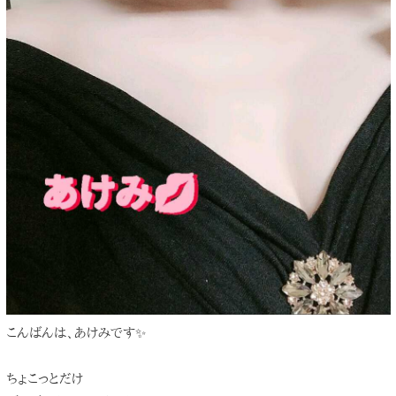
こんばんは、あけみです✨
ちょこっとだけ