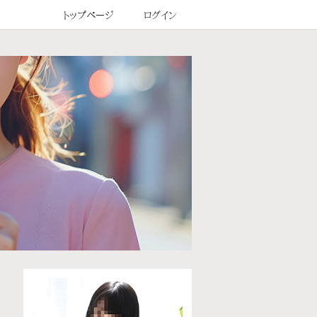
トップページ
ログイン