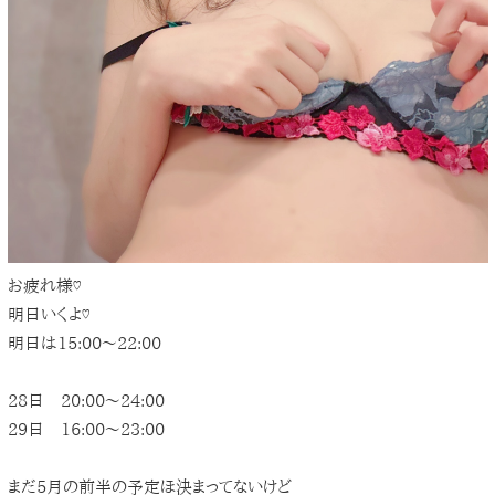
お疲れ様♡
明日いくよ♡
明日は15:00〜22:00
28日 20:00〜24:00
29日 16:00〜23:00
まだ5月の前半の予定ほ決まってないけど