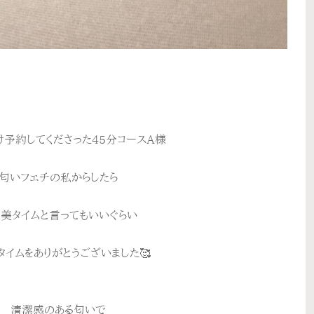
予約してくださった45分コースA様
匂いフェチの私からしたら
美タイムと言ってもいいぐらい
タイムをありがとうございました🥰
清潔感のある匂いで