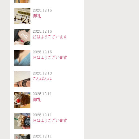
2025.12.16
御礼
2025.12.16
おはようございます
2025.12.15
おはようございます
2025.12.13
こんばんは
2025.12.11
御礼
2025.12.11
おはようございます
2025.12.11