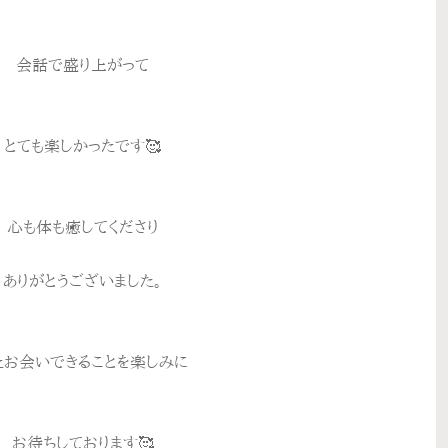
会話で盛り上がって
とても楽しかったです🥰
心も体も癒してくださり
ありがとうございました。
たお会いできることを楽しみに
お待ちしております🥰