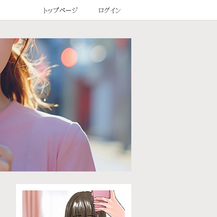
トップページ
ログイン