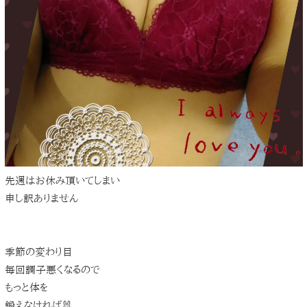
先週はお休み頂いてしまい
申し訳ありません
季節の変わり目
毎回調子悪くなるので
もっと体を
鍛えなければ🐰