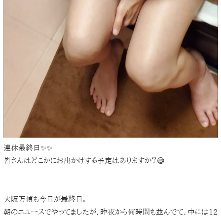
連休最終日✨✨
皆さんはどこかにお出かけする予定はありますか？😄
大阪万博も今日が最終日。
朝のニュースでやってましたが、昨夜から何時間も並んでて、中には12