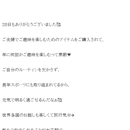
20日もありがとうございました🥰
ご夫婦でご趣味を楽しむためのアイテムをご購入されて、
年に何回かご趣味を楽しむって素敵💗
ご自分のルーティンを欠かさず、
長年スポーツにも取り組まれてるから、
元気で明るく過ごせるんだなぁ🥰
世界各国のお話しも楽しくて旅行気分✈️