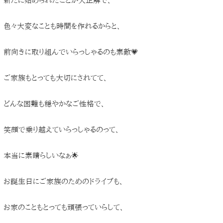
新たに始められたことが大正解で、
色々大変なことも時間を作れるからと、
前向きに取り組んでいらっしゃるのも素敵💗
ご家族もとっても大切にされてて、
どんな困難も穏やかなご性格で、
笑顔で乗り越えていらっしゃるのって、
本当に素晴らしいなぁ🌟
お誕生日にご家族のためのドライブも、
お家のこともとっても頑張っていらして、