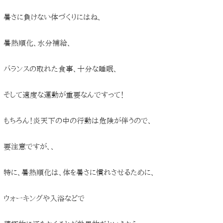
暑さに負けない体づくりにはね、
暑熱順化、水分補給、
バランスの取れた食事、十分な睡眠、
そして適度な運動が重要なんですって！
もちろん！炎天下の中の行動は危険が伴うので、
要注意ですが、、
特に、暑熱順化は、体を暑さに慣れさせるために、
ウォーキングや入浴などで