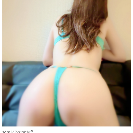
お尻どうですか？