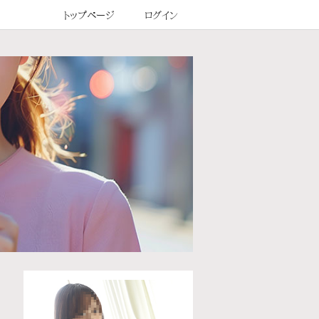
トップページ
ログイン