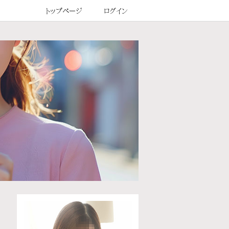
トップページ
ログイン