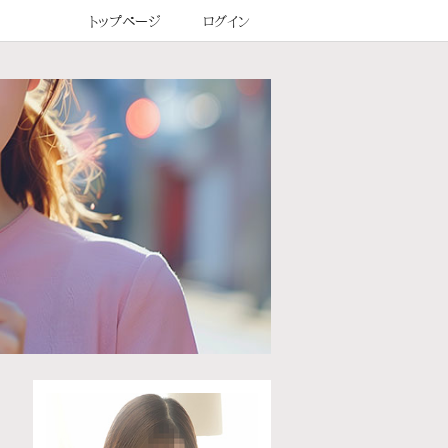
トップページ
ログイン