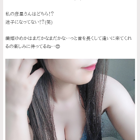
私の彦星さんはどちら！？
迷子になってない！？(笑)
織姫ゆめかはまだかなまだかなーっと首を長くして逢いに来てくれ
るの楽しみに待ってるねー😍