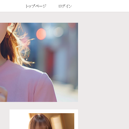
トップページ
ログイン