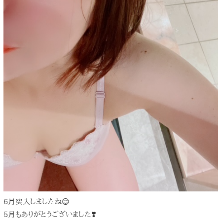
6月突入しましたね😌
5月もありがとうございました❣️