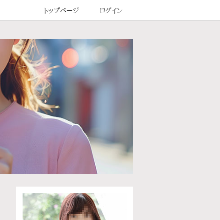
トップページ
ログイン