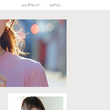
トップページ
ログイン