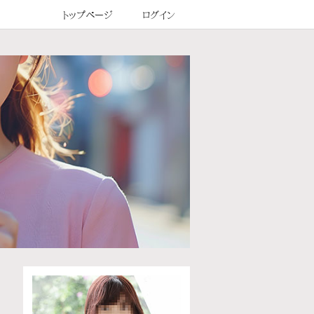
トップページ
ログイン