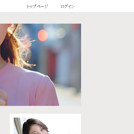
トップページ
ログイン