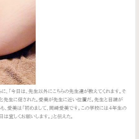
に、「今日は、先生以外にこちらの先生達が教えてくれます。そ
」と先生に促された。愛美が先生に近い位置だ。先生と目線が
も、愛美は「初めまして、岡崎愛美です。この学校には４年生の
日は宜しくお願いします。」と伝えた。