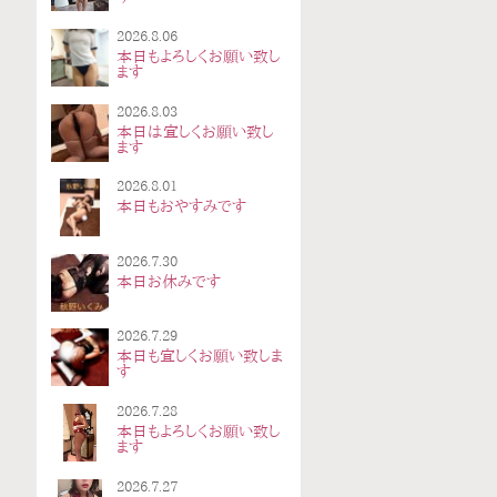
2026.8.06
本日もよろしくお願い致し
ます
2026.8.03
本日は宜しくお願い致し
ます
2026.8.01
本日もおやすみです
2026.7.30
本日お休みです
2026.7.29
本日も宜しくお願い致しま
す
2026.7.28
本日もよろしくお願い致し
ます
2026.7.27